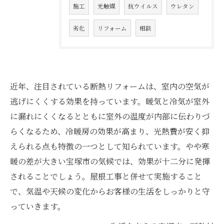
施工
光触媒
抗ウイルス
ウレタン
劣化
リフォーム
相談
近年、注目されている断熱リフォームは、室内の空気が
逃げにくくする効果を持っています。暖気と冷気が室外
に漏れにくくなるとともに室外の温度が内部に伝わりづ
らくなるため、冷暖房の効果が高まり、光熱費が安く抑
えられる点も特徴の一つとして知られています。やや寒
暖の差が大きい宝塚市の気候では、効果が十二分に発揮
されることでしょう。屋根工事と併せて実施すること
で、気温や天候の変化からお客様の生活をしっかりと守
っていきます。