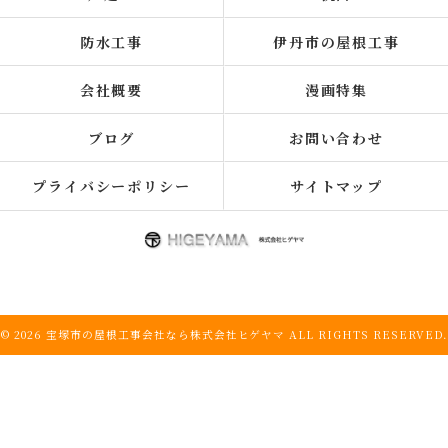
防水工事
伊丹市の屋根工事
会社概要
漫画特集
ブログ
お問い合わせ
プライバシーポリシー
サイトマップ
© 2026 宝塚市の屋根工事会社なら株式会社ヒゲヤマ ALL RIGHTS RESERVED.