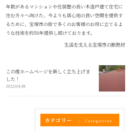
年数があるマンションや住居歴の長い木造戸建て住宅に
住む方々へ向けた、今よりも居心地の良い空間を提供す
るために、宝塚市の街で多くのお客様のお役に立てるよ
うな技術を約50年提供し続けております。
生活を支える宝塚市の断熱材
この度ホームページを新しく立ち上げま
した！
2022/04/18
カテゴリー
Categories