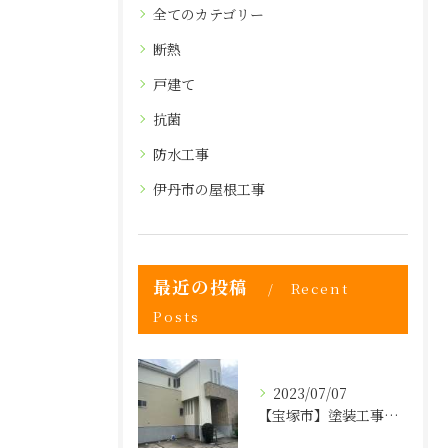
全てのカテゴリー
断熱
戸建て
抗菌
防水工事
伊丹市の屋根工事
最近の投稿
Recent
Posts
2023/07/07
【宝塚市】塗装工事・防水・屋根の事なら株式会社ヒゲヤマへ！