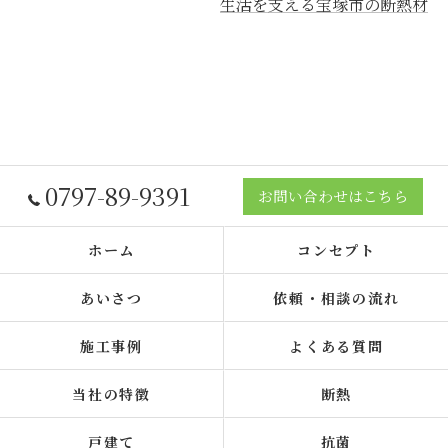
生活を支える宝塚市の断熱材
0797-89-9391
お問い合わせはこちら
ホーム
コンセプト
あいさつ
依頼・相談の流れ
施工事例
よくある質問
当社の特徴
断熱
戸建て
抗菌