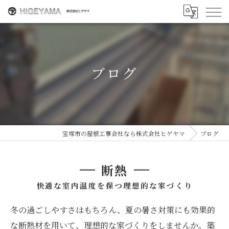
ブログ
宝塚市の屋根工事会社なら株式会社ヒゲヤマ
ブログ
断熱
快適な室内温度を保つ理想的な家づくり
冬の過ごしやすさはもちろん、夏の暑さ対策にも効果的
な断熱材を用いて、理想的な家づくりをしませんか。築