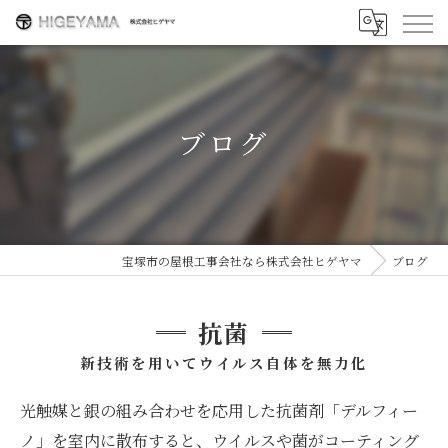
ブログ
宝塚市の屋根工事会社なら株式会社ヒゲヤマ
ブログ
抗菌
新技術を用いてウイルス自体を無力化
光触媒と銀の組み合わせを応用した抗菌剤「デルフィー
ノ」を室内に散布すると、ウイルスや菌がコーティング