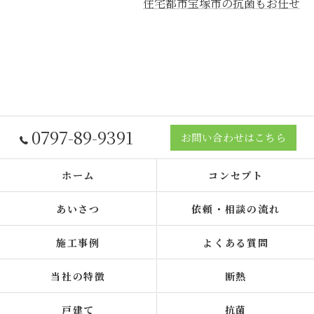
住宅都市宝塚市の抗菌もお任せ
0797-89-9391
お問い合わせはこちら
ホーム
コンセプト
あいさつ
依頼・相談の流れ
施工事例
よくある質問
当社の特徴
断熱
戸建て
抗菌