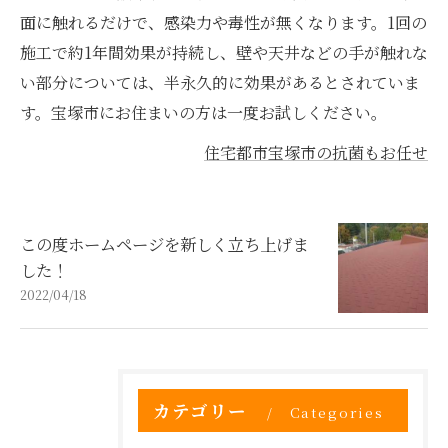
面に触れるだけで、感染力や毒性が無くなります。1回の
施工で約1年間効果が持続し、壁や天井などの手が触れな
い部分については、半永久的に効果があるとされていま
す。宝塚市にお住まいの方は一度お試しください。
住宅都市宝塚市の抗菌もお任せ
この度ホームページを新しく立ち上げま
した！
2022/04/18
カテゴリー
Categories