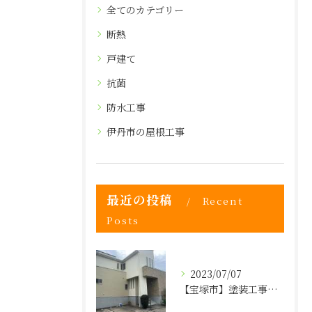
全てのカテゴリー
断熱
戸建て
抗菌
防水工事
伊丹市の屋根工事
最近の投稿
Recent
Posts
2023/07/07
【宝塚市】塗装工事・防水・屋根の事なら株式会社ヒゲヤマへ！