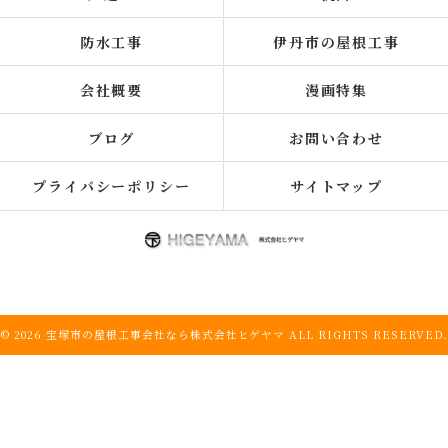
防水工事
伊丹市の屋根工事
会社概要
漫画特集
ブログ
お問い合わせ
プライバシーポリシー
サイトマップ
© 2026 宝塚市の屋根工事会社なら株式会社ヒゲヤマ ALL RIGHTS RESERVED.