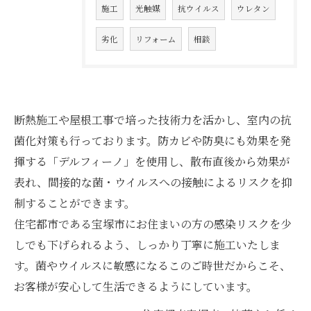
施工
光触媒
抗ウイルス
ウレタン
劣化
リフォーム
相談
断熱施工や屋根工事で培った技術力を活かし、室内の抗
菌化対策も行っております。防カビや防臭にも効果を発
揮する「デルフィーノ」を使用し、散布直後から効果が
表れ、間接的な菌・ウイルスへの接触によるリスクを抑
制することができます。
住宅都市である宝塚市にお住まいの方の感染リスクを少
しでも下げられるよう、しっかり丁寧に施工いたしま
す。菌やウイルスに敏感になるこのご時世だからこそ、
お客様が安心して生活できるようにしています。