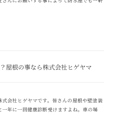
社さんにお願いする事によって防水屋でも一軒
？屋根の事なら株式会社ヒゲヤマ
株式会社ヒゲヤマです。皆さんの屋根や壁塗装
と一年に一回健康診断受けますよね。車の場