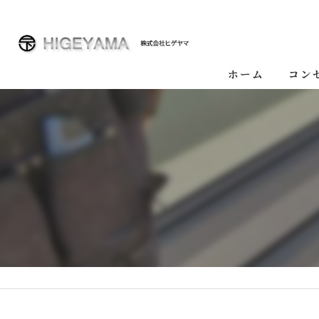
ホーム
コン