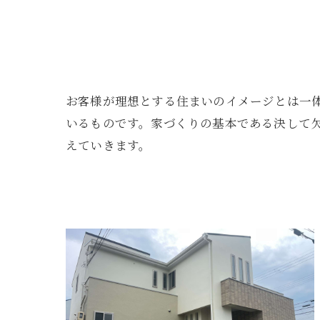
お客様が理想とする住まいのイメージとは一
いるものです。家づくりの基本である決して
えていきます。