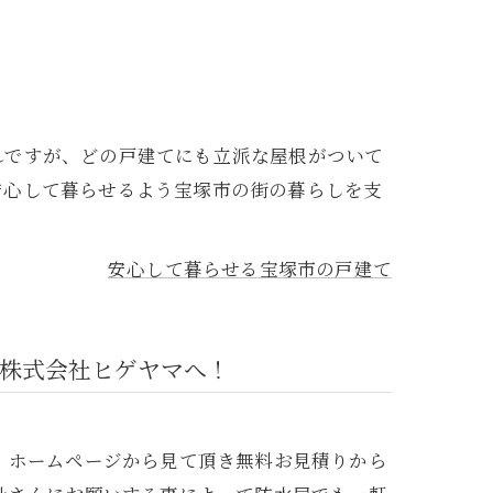
れですが、どの戸建てにも立派な屋根がついて
安心して暮らせるよう宝塚市の街の暮らしを支
安心して暮らせる宝塚市の戸建て
株式会社ヒゲヤマへ！
、ホームページから見て頂き無料お見積りから