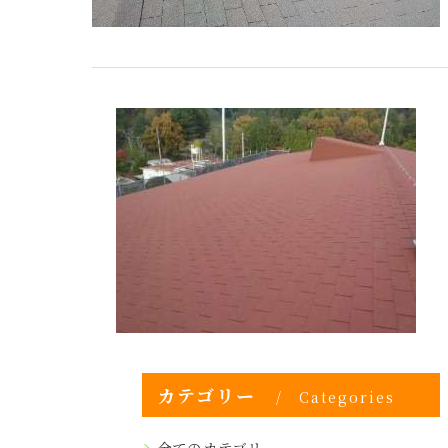
カテゴリー
Categories
全てのカテゴリー