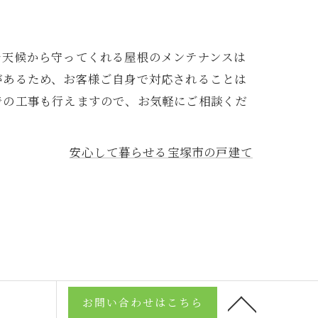
を天候から守ってくれる屋根のメンテナンスは
があるため、お客様ご自身で対応されることは
での工事も行えますので、お気軽にご相談くだ
安心して暮らせる宝塚市の戸建て
お問い合わせはこちら