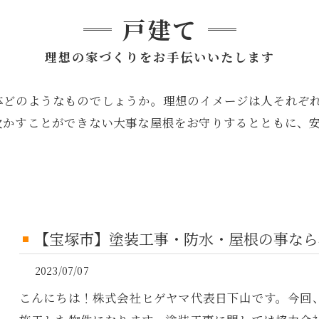
戸建て
理想の家づくりをお手伝いいたします
体どのようなものでしょうか。理想のイメージは人それぞ
欠かすことができない大事な屋根をお守りするとともに、
【宝塚市】塗装工事・防水・屋根の事なら
2023/07/07
こんにちは！株式会社ヒゲヤマ代表日下山です。今回