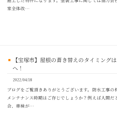
施工した物件になります。塗装工事に関しては協力会
家全体改…
【宝塚市】屋根の葺き替えのタイミングは
へ！
2022/04/18
ブログをご覧頂きありがとうございます。防水工事の
メンテナンス時期はご存じでしょうか？例えば人間だ
合、車検が…