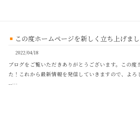
この度ホームページを新しく立ち上げまし
2022/04/18
ブログをご覧いただきありがとうございます。この度
た！これから最新情報を発信していきますので、よろしくお願い致します！-
--…